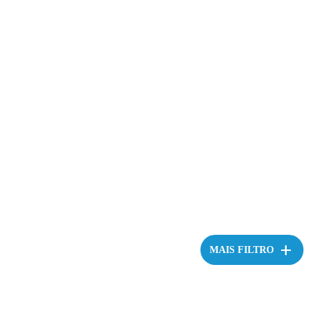
add
MAIS FILTRO